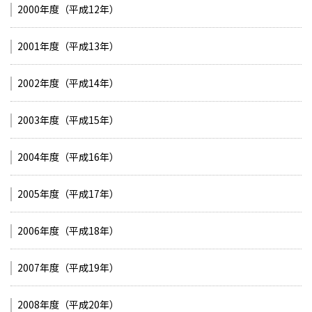
2000年度（平成12年）
2001年度（平成13年）
2002年度（平成14年）
2003年度（平成15年）
2004年度（平成16年）
2005年度（平成17年）
2006年度（平成18年）
2007年度（平成19年）
2008年度（平成20年）