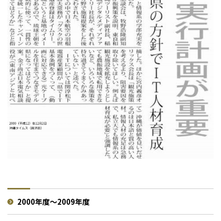
2000年度～2009年度