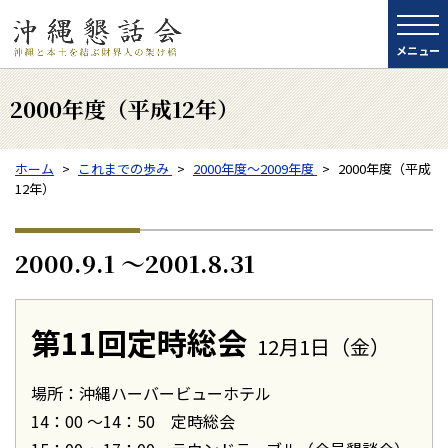
メニュー
2000年度（平成12年）
ホーム
これまでの歩み
2000年度～2009年度
2000年度（平成
12年）
2000.9.1 〜2001.8.31
第11回定時総会
12月1日（金）
場所：沖縄ハーバービューホテル
14：00 〜14：50 定時総会