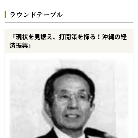
ラウンドテーブル
「現状を見据え、打開策を探る！沖縄の経
済振興」