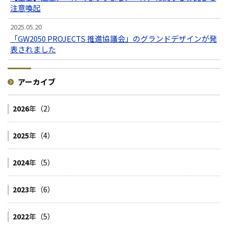
注意喚起
2025.05.20
「GW2050 PROJECTS 推進協議会」のグランドデザインが発
表されました
アーカイブ
2026
年（2）
2025
年（4）
2024
年（5）
2023
年（6）
2022
年（5）