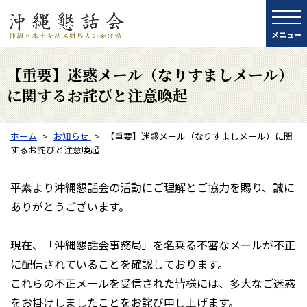
メニュー
【重要】迷惑メール（なりすましメール）
に関するお詫びと注意喚起
ホーム
お知らせ
【重要】迷惑メール（なりすましメール）に関
するお詫びと注意喚起
平素より沖縄懇話会の活動にご理解とご協力を賜り、誠に
ありがとうございます。
現在、「沖縄懇話会事務局」を名乗る不審なメールが不正
に配信されていることを確認しております。
これらの不正メールを受信された皆様には、多大なご迷惑
をお掛けしましたことをお詫び申し上げます。