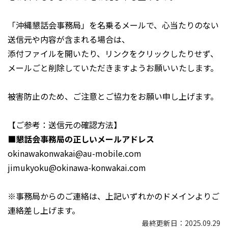
「沖縄懇話会事務局」を名乗るメールで、心当たりのない
送信元や内容が含まれる場合は、
添付ファイルを開いたり、リンクをクリックしたりせず、
メールごと削除していただきますようお願いいたします。
被害防止のため、ご注意とご協力をお願い申し上げます。
【ご参考：送信元の確認方法】
■懇話会事務局の正しいメールアドレス
okinawakonwakai@au-mobile.com
jimukyoku@okinawa-konwakai.com
※事務局からのご連絡は、上記いずれかのドメインよりご
連絡差し上げます。
最終更新日：2025.09.29